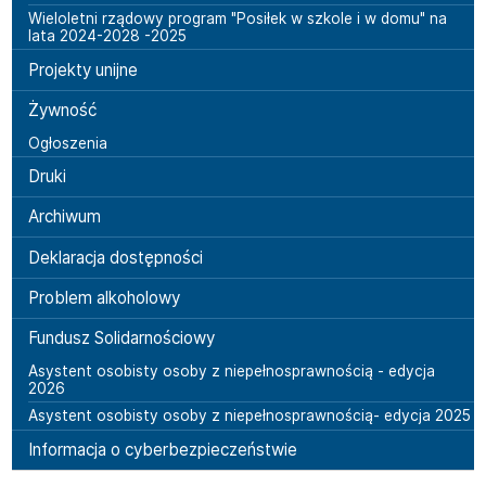
Wieloletni rządowy program "Posiłek w szkole i w domu" na
lata 2024-2028 -2025
Projekty unijne
Żywność
Ogłoszenia
Druki
Archiwum
Deklaracja dostępności
Problem alkoholowy
Fundusz Solidarnościowy
Asystent osobisty osoby z niepełnosprawnością - edycja
2026
Asystent osobisty osoby z niepełnosprawnością- edycja 2025
Informacja o cyberbezpieczeństwie